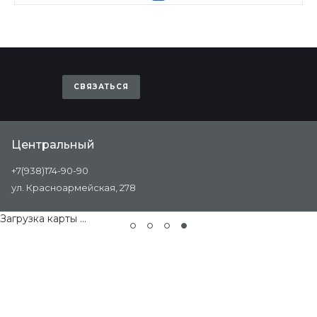
СВЯЗАТЬСЯ
Центральный
+7(938)174-90-90
ул. Красноармейская, 278
Загрузка карты ...