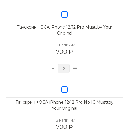
Тачскрин +OCA iPhone 12/12 Pro Musttby Your
Original
В наличии
700 ₽
-
+
Тачскрин +OCA iPhone 12/12 Pro No IC Musttby
Your Original
В наличии
700 ₽