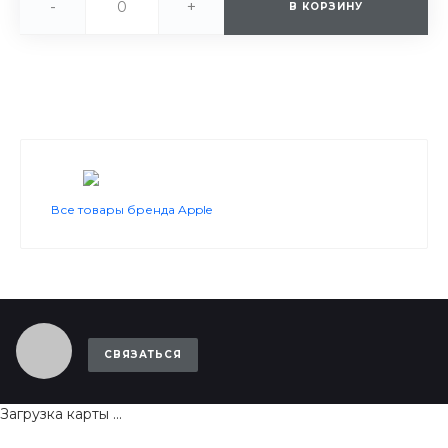
-
+
В КОРЗИНУ
Все товары бренда Apple
СВЯЗАТЬСЯ
Загрузка карты ...