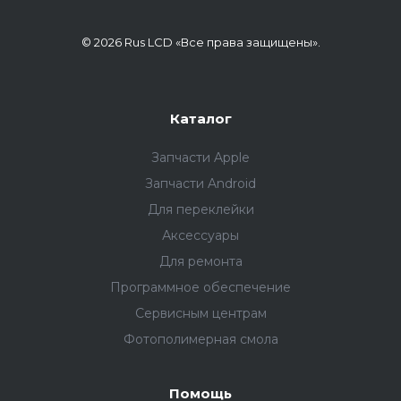
© 2026 Rus LCD «Все права защищены».
Каталог
Запчасти Apple
Запчасти Android
Для переклейки
Аксессуары
Для ремонта
Программное обеспечение
Сервисным центрам
Фотополимерная смола
Помощь