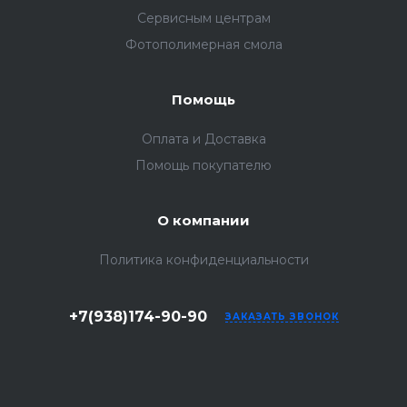
Сервисным центрам
Фотополимерная смола
Помощь
Оплата и Доставка
Помощь покупателю
О компании
Политика конфиденциальности
+7(938)174-90-90
ЗАКАЗАТЬ ЗВОНОК