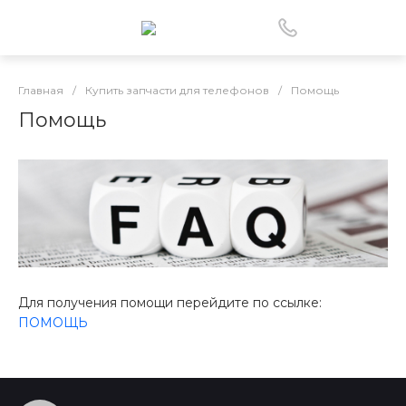
Главная
/
Купить запчасти для телефонов
/
Помощь
Помощь
Для получения помощи перейдите по ссылке:
ПОМОЩЬ