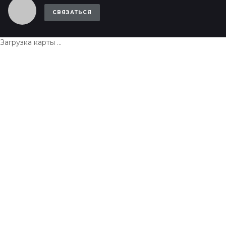
СВЯЗАТЬСЯ
Загрузка карты ...