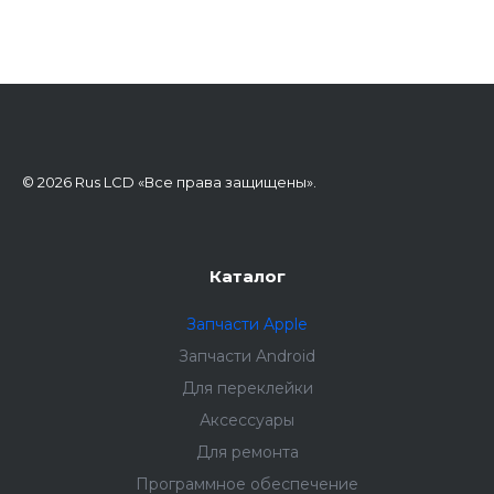
© 2026 Rus LCD «Все права защищены».
Каталог
Запчасти Apple
Запчасти Android
Для переклейки
Аксессуары
Для ремонта
Программное обеспечение