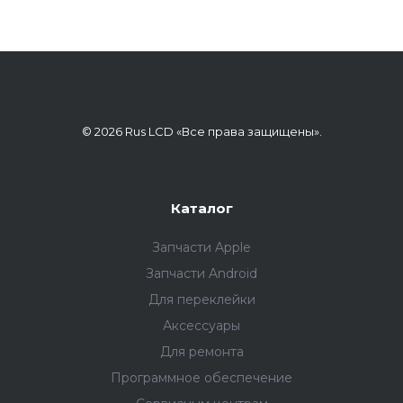
© 2026 Rus LCD «Все права защищены».
Каталог
Запчасти Apple
Запчасти Android
Для переклейки
Аксессуары
Для ремонта
Программное обеспечение