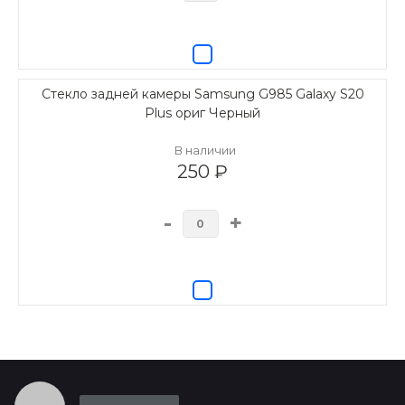
Стекло задней камеры Samsung G985 Galaxy S20
Plus ориг Черный
В наличии
250 ₽
-
+