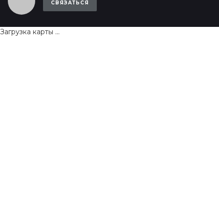
СВЯЗАТЬСЯ
Загрузка карты ...