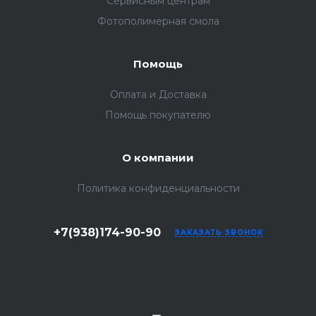
Сервисным центрам
Фотополимерная смола
Помощь
Оплата и Доставка
Помощь покупателю
О компании
Политика конфиденциальности
+7(938)174-90-90
ЗАКАЗАТЬ ЗВОНОК