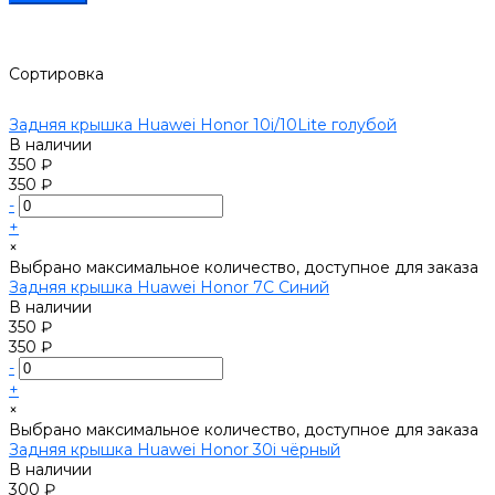
Сортировка
Задняя крышка Huawei Honor 10i/10Lite голубой
В наличии
350 ₽
350 ₽
-
+
×
Выбрано максимальное количество, доступное для заказа
Задняя крышка Huawei Honor 7C Синий
В наличии
350 ₽
350 ₽
-
+
×
Выбрано максимальное количество, доступное для заказа
Задняя крышка Huawei Honor 30i чёрный
В наличии
300 ₽