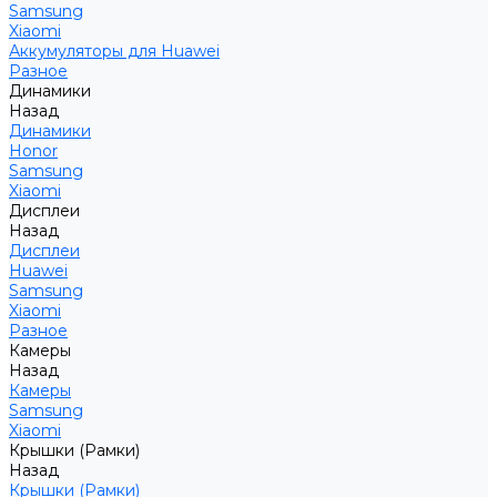
Samsung
Xiaomi
Аккумуляторы для Huawei
Разное
Динамики
Назад
Динамики
Honor
Samsung
Xiaomi
Дисплеи
Назад
Дисплеи
Huawei
Samsung
Xiaomi
Разное
Камеры
Назад
Камеры
Samsung
Xiaomi
Крышки (Рамки)
Назад
Крышки (Рамки)