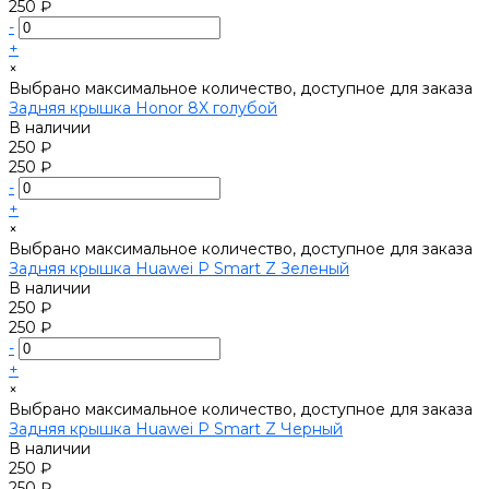
250 ₽
-
+
×
Выбрано максимальное количество, доступное для заказа
Задняя крышка Honor 8X голубой
В наличии
250 ₽
250 ₽
-
+
×
Выбрано максимальное количество, доступное для заказа
Задняя крышка Huawei P Smart Z Зеленый
В наличии
250 ₽
250 ₽
-
+
×
Выбрано максимальное количество, доступное для заказа
Задняя крышка Huawei P Smart Z Черный
В наличии
250 ₽
250 ₽