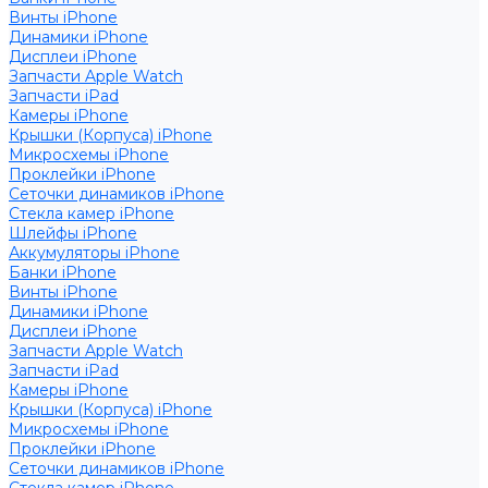
Винты iPhone
Динамики iPhone
Дисплеи iPhone
Запчасти Apple Watch
Запчасти iPad
Камеры iPhone
Крышки (Корпуса) iPhone
Микросхемы iPhone
Проклейки iPhone
Сеточки динамиков iPhone
Стекла камер iPhone
Шлейфы iPhone
Аккумуляторы iPhone
Банки iPhone
Винты iPhone
Динамики iPhone
Дисплеи iPhone
Запчасти Apple Watch
Запчасти iPad
Камеры iPhone
Крышки (Корпуса) iPhone
Микросхемы iPhone
Проклейки iPhone
Сеточки динамиков iPhone