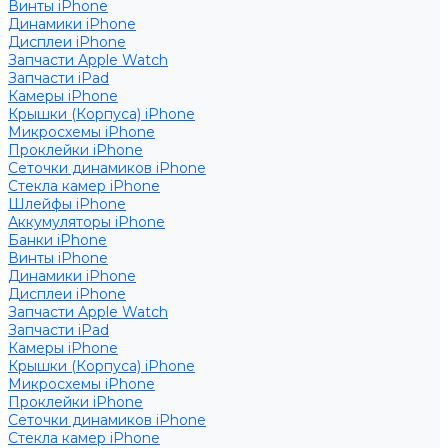
Винты iPhone
Динамики iPhone
Дисплеи iPhone
Запчасти Apple Watch
Запчасти iPad
Камеры iPhone
Крышки (Корпуса) iPhone
Микросхемы iPhone
Проклейки iPhone
Сеточки динамиков iPhone
Стекла камер iPhone
Шлейфы iPhone
Аккумуляторы iPhone
Банки iPhone
Винты iPhone
Динамики iPhone
Дисплеи iPhone
Запчасти Apple Watch
Запчасти iPad
Камеры iPhone
Крышки (Корпуса) iPhone
Микросхемы iPhone
Проклейки iPhone
Сеточки динамиков iPhone
Стекла камер iPhone