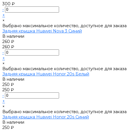
300 ₽
-
+
×
Выбрано максимальное количество, доступное для заказа
Задняя крышка Huawei Nova 3 Синий
В наличии
260 ₽
260 ₽
-
+
×
Выбрано максимальное количество, доступное для заказа
Задняя крышка Huawei Honor 20s Белый
В наличии
250 ₽
250 ₽
-
+
×
Выбрано максимальное количество, доступное для заказа
Задняя крышка Huawei Honor 20s Синий
В наличии
250 ₽