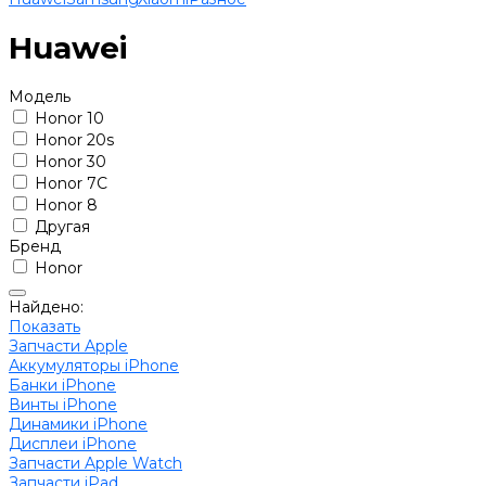
Huawei
Модель
Honor 10
Honor 20s
Honor 30
Honor 7C
Honor 8
Другая
Бренд
Honor
Найдено:
Показать
Запчасти Apple
Аккумуляторы iPhone
Банки iPhone
Винты iPhone
Динамики iPhone
Дисплеи iPhone
Запчасти Apple Watch
Запчасти iPad