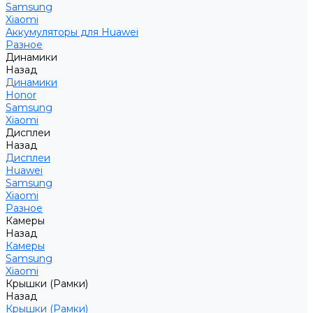
Samsung
Xiaomi
Аккумуляторы для Huawei
Разное
Динамики
Назад
Динамики
Honor
Samsung
Xiaomi
Дисплеи
Назад
Дисплеи
Huawei
Samsung
Xiaomi
Разное
Камеры
Назад
Камеры
Samsung
Xiaomi
Крышки (Рамки)
Назад
Крышки (Рамки)