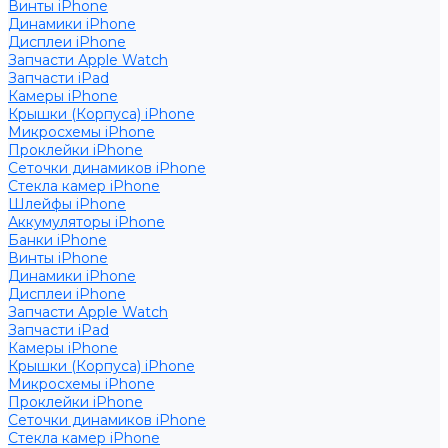
Винты iPhone
Динамики iPhone
Дисплеи iPhone
Запчасти Apple Watch
Запчасти iPad
Камеры iPhone
Крышки (Корпуса) iPhone
Микросхемы iPhone
Проклейки iPhone
Сеточки динамиков iPhone
Стекла камер iPhone
Шлейфы iPhone
Аккумуляторы iPhone
Банки iPhone
Винты iPhone
Динамики iPhone
Дисплеи iPhone
Запчасти Apple Watch
Запчасти iPad
Камеры iPhone
Крышки (Корпуса) iPhone
Микросхемы iPhone
Проклейки iPhone
Сеточки динамиков iPhone
Стекла камер iPhone