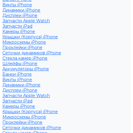
Винты iPhone
Динамики iPhone
Дисплеи iPhone
Запчасти Apple Watch
Запчасти iPad
Камеры iPhone
Крышки (Корпуса) iPhone
Микросхемы iPhone
Проклейки iPhone
Сеточки динамиков iPhone
Стекла камер iPhone
Шлейфы iPhone
Аккумуляторы iPhone
Банки iPhone
Винты iPhone
Динамики iPhone
Дисплеи iPhone
Запчасти Apple Watch
Запчасти iPad
Камеры iPhone
Крышки (Корпуса) iPhone
Микросхемы iPhone
Проклейки iPhone
Сеточки динамиков iPhone