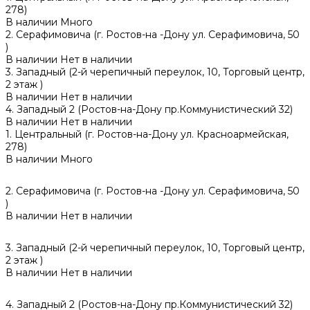
278)
В наличии
Много
2. Серафимовича (г. Ростов-на -Дону ул. Серафимовича, 50
)
В наличии
Нет в наличии
3. Западный (2-й черепичный переулок, 10, Торговый центр,
2 этаж )
В наличии
Нет в наличии
4. Западный 2 (Ростов-на-Дону пр.Коммунистический 32)
В наличии
Нет в наличии
1. Центральный (г. Ростов-на-Дону ул. Красноармейская,
278)
В наличии
Много
2. Серафимовича (г. Ростов-на -Дону ул. Серафимовича, 50
)
В наличии
Нет в наличии
3. Западный (2-й черепичный переулок, 10, Торговый центр,
2 этаж )
В наличии
Нет в наличии
4. Западный 2 (Ростов-на-Дону пр.Коммунистический 32)