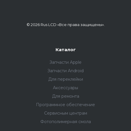
© 2026 Rus LCD «Все права защищены».
Каталог
Запчасти Apple
Запчасти Android
Для переклейки
Аксессуары
Для ремонта
Программное обеспечение
Сервисным центрам
Фотополимерная смола