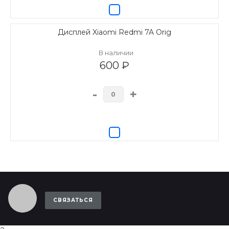
Дисплей Xiaomi Redmi 7A Orig
В наличии
600 ₽
-
+
СВЯЗАТЬСЯ