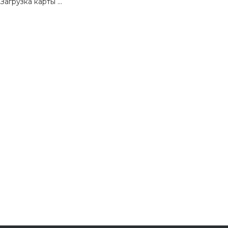
Загрузка карты ...