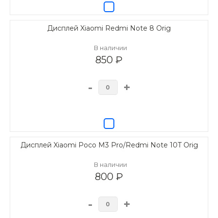
Дисплей Xiaomi Redmi Note 8 Orig
В наличии
850 ₽
-
+
Дисплей Xiaomi Poco M3 Pro/Redmi Note 10T Orig
В наличии
800 ₽
-
+