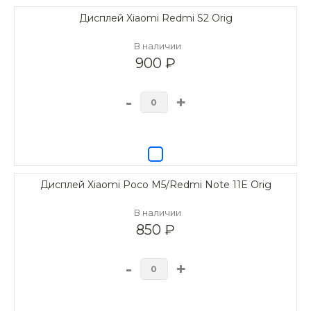
Дисплей Xiaomi Redmi S2 Orig
В наличии
900 ₽
-
+
Дисплей Xiaomi Poco M5/Redmi Note 11E Orig
В наличии
850 ₽
-
+