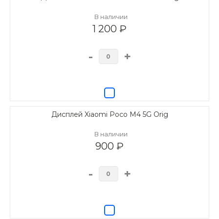
В наличии
1 200 ₽
-
+
Дисплей Xiaomi Poco M4 5G Orig
В наличии
900 ₽
-
+