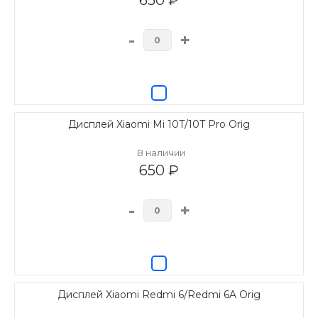
-
+
Дисплей Xiaomi Mi 10T/10T Pro Orig
В наличии
650 ₽
-
+
Дисплей Xiaomi Redmi 6/Redmi 6A Orig