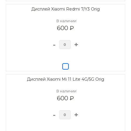
Дисплей Xiaomi Redmi 7/Y3 Orig
В наличии
600 ₽
-
+
Дисплей Xiaomi Mi 11 Lite 4G/5G Orig
В наличии
600 ₽
-
+