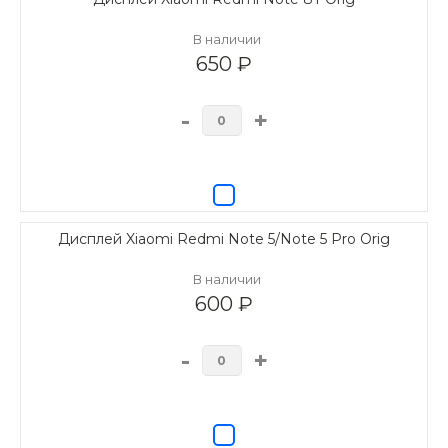
В наличии
650 ₽
-
+
Дисплей Xiaomi Redmi Note 5/Note 5 Pro Orig
В наличии
600 ₽
-
+