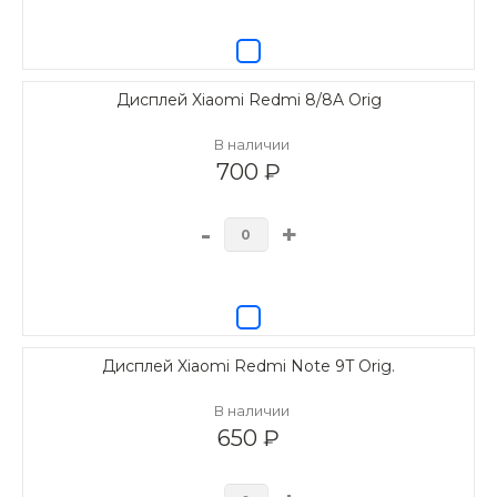
Дисплей Xiaomi Redmi 8/8A Orig
В наличии
700 ₽
-
+
Дисплей Xiaomi Redmi Note 9T Orig.
В наличии
650 ₽