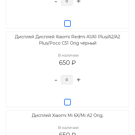
-
+
Дисплей Дисплей Xiaomi Redmi A1/A1 Plus/A2/A2
Plus/Poco C51 Orig чёрный
В наличии
650 ₽
-
+
Дисплей Xiaomi Mi 6X/Mi A2 Orig.
В наличии
650 ₽