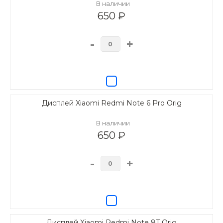
В наличии
650 ₽
-
+
Дисплей Xiaomi Redmi Note 6 Pro Orig
В наличии
650 ₽
-
+
Дисплей Xiaomi Redmi Note 8T Orig