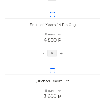
Дисплей Xiaomi 14 Pro Orig
В наличии
4 800 ₽
-
+
Дисплей Xiaomi 13t
В наличии
3 600 ₽