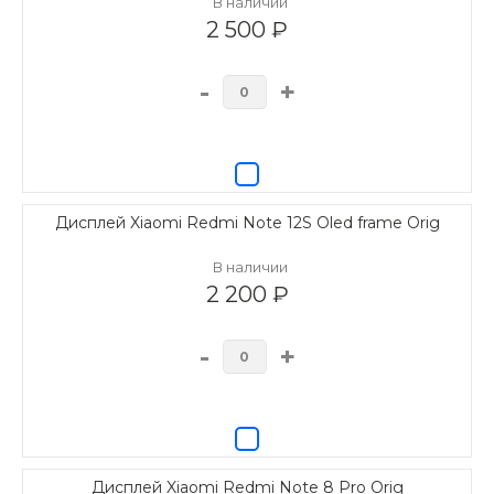
В наличии
2 500 ₽
-
+
Дисплей Xiaomi Redmi Note 12S Oled frame Orig
В наличии
2 200 ₽
-
+
Дисплей Xiaomi Redmi Note 8 Pro Orig