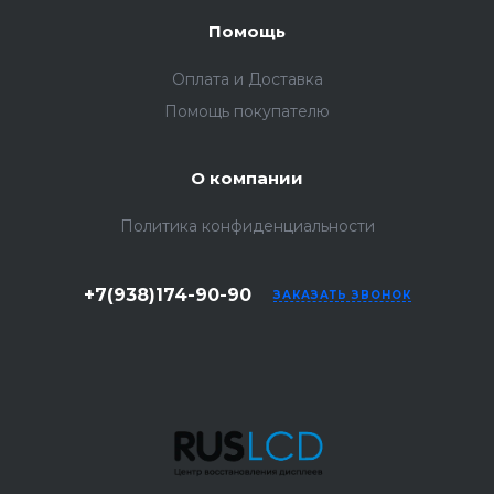
Помощь
Оплата и Доставка
Помощь покупателю
О компании
Политика конфиденциальности
+7(938)174-90-90
ЗАКАЗАТЬ ЗВОНОК