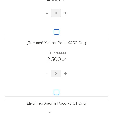
-
+
Дисплей Xiaomi Poco X6 5G Orig
В наличии
2 500 ₽
-
+
Дисплей Xiaomi Poco F3 GT Orig