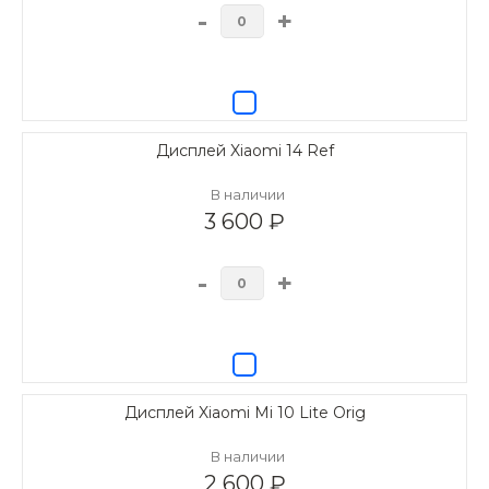
-
+
Дисплей Xiaomi 14 Ref
В наличии
3 600 ₽
-
+
Дисплей Xiaomi Mi 10 Lite Orig
В наличии
2 600 ₽