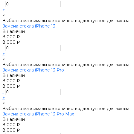
-
+
×
Выбрано максимальное количество, доступное для заказа
Замена стекла iPhone 13
В наличии
8 000 ₽
8 000 ₽
-
+
×
Выбрано максимальное количество, доступное для заказа
Замена стекла iPhone 13 Pro
В наличии
8 000 ₽
8 000 ₽
-
+
×
Выбрано максимальное количество, доступное для заказа
Замена стекла iPhone 13 Pro Max
В наличии
8 000 ₽
8 000 ₽