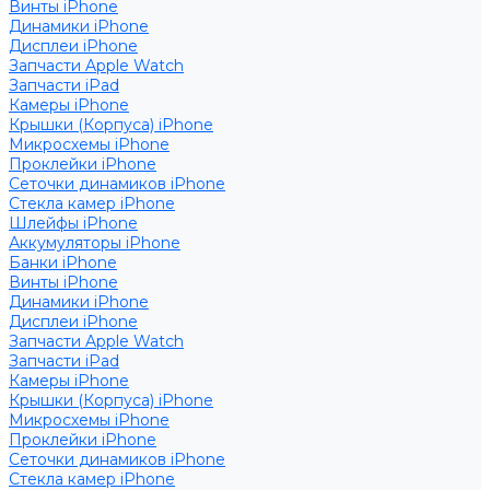
Винты iPhone
Динамики iPhone
Дисплеи iPhone
Запчасти Apple Watch
Запчасти iPad
Камеры iPhone
Крышки (Корпуса) iPhone
Микросхемы iPhone
Проклейки iPhone
Сеточки динамиков iPhone
Стекла камер iPhone
Шлейфы iPhone
Аккумуляторы iPhone
Банки iPhone
Винты iPhone
Динамики iPhone
Дисплеи iPhone
Запчасти Apple Watch
Запчасти iPad
Камеры iPhone
Крышки (Корпуса) iPhone
Микросхемы iPhone
Проклейки iPhone
Сеточки динамиков iPhone
Стекла камер iPhone