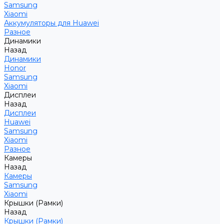
Samsung
Xiaomi
Аккумуляторы для Huawei
Разное
Динамики
Назад
Динамики
Honor
Samsung
Xiaomi
Дисплеи
Назад
Дисплеи
Huawei
Samsung
Xiaomi
Разное
Камеры
Назад
Камеры
Samsung
Xiaomi
Крышки (Рамки)
Назад
Крышки (Рамки)