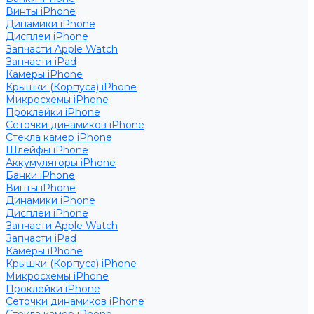
Винты iPhone
Динамики iPhone
Дисплеи iPhone
Запчасти Apple Watch
Запчасти iPad
Камеры iPhone
Крышки (Корпуса) iPhone
Микросхемы iPhone
Проклейки iPhone
Сеточки динамиков iPhone
Стекла камер iPhone
Шлейфы iPhone
Аккумуляторы iPhone
Банки iPhone
Винты iPhone
Динамики iPhone
Дисплеи iPhone
Запчасти Apple Watch
Запчасти iPad
Камеры iPhone
Крышки (Корпуса) iPhone
Микросхемы iPhone
Проклейки iPhone
Сеточки динамиков iPhone