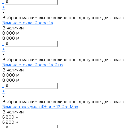
-
+
×
Выбрано максимальное количество, доступное для заказа
Замена стекла iPhone 14
В наличии
8 000 ₽
8 000 ₽
-
+
×
Выбрано максимальное количество, доступное для заказа
Замена стекла iPhone 14 Plus
В наличии
8 000 ₽
8 000 ₽
-
+
×
Выбрано максимальное количество, доступное для заказа
Замена тачскрина iPhone 12 Pro Max
В наличии
6 800 ₽
6 800 ₽
-