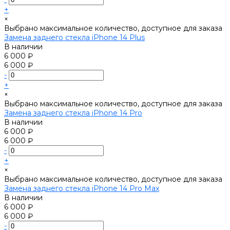
+
×
Выбрано максимальное количество, доступное для заказа
Замена заднего стекла iPhone 14 Plus
В наличии
6 000 ₽
6 000 ₽
-
+
×
Выбрано максимальное количество, доступное для заказа
Замена заднего стекла iPhone 14 Pro
В наличии
6 000 ₽
6 000 ₽
-
+
×
Выбрано максимальное количество, доступное для заказа
Замена заднего стекла iPhone 14 Pro Max
В наличии
6 000 ₽
6 000 ₽
-