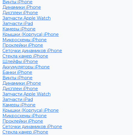
Винты iPhone
Динамики iPhone
Дисплеи iPhone
Запчасти Apple Watch
Запчасти iPad
Камеры iPhone
Крышки (Корпуса) iPhone
Микросхемы iPhone
Проклейки iPhone
Сеточки динамиков iPhone
Стекла камер iPhone
Шлейфы iPhone
Аккумуляторы iPhone
Банки iPhone
Винты iPhone
Динамики iPhone
Дисплеи iPhone
Запчасти Apple Watch
Запчасти iPad
Камеры iPhone
Крышки (Корпуса) iPhone
Микросхемы iPhone
Проклейки iPhone
Сеточки динамиков iPhone
Стекла камер iPhone