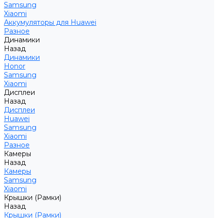
Samsung
Xiaomi
Аккумуляторы для Huawei
Разное
Динамики
Назад
Динамики
Honor
Samsung
Xiaomi
Дисплеи
Назад
Дисплеи
Huawei
Samsung
Xiaomi
Разное
Камеры
Назад
Камеры
Samsung
Xiaomi
Крышки (Рамки)
Назад
Крышки (Рамки)