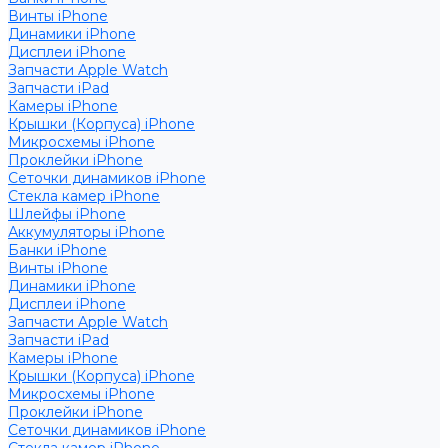
Винты iPhone
Динамики iPhone
Дисплеи iPhone
Запчасти Apple Watch
Запчасти iPad
Камеры iPhone
Крышки (Корпуса) iPhone
Микросхемы iPhone
Проклейки iPhone
Сеточки динамиков iPhone
Стекла камер iPhone
Шлейфы iPhone
Аккумуляторы iPhone
Банки iPhone
Винты iPhone
Динамики iPhone
Дисплеи iPhone
Запчасти Apple Watch
Запчасти iPad
Камеры iPhone
Крышки (Корпуса) iPhone
Микросхемы iPhone
Проклейки iPhone
Сеточки динамиков iPhone