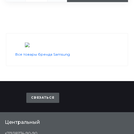
Все товары бренда Samsung
СВЯЗАТЬСЯ
Центральный
+7(938)174-90-90