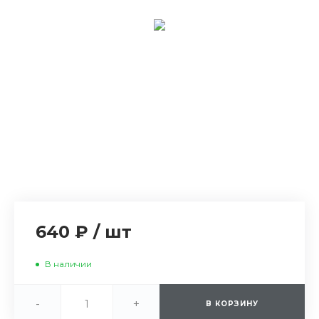
640 ₽
/
шт
В наличии
-
+
В КОРЗИНУ