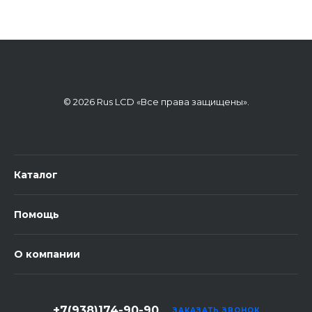
© 2026 Rus LCD «Все права защищены».
Каталог
Помощь
О компании
+7(938)174-90-90
ЗАКАЗАТЬ ЗВОНОК