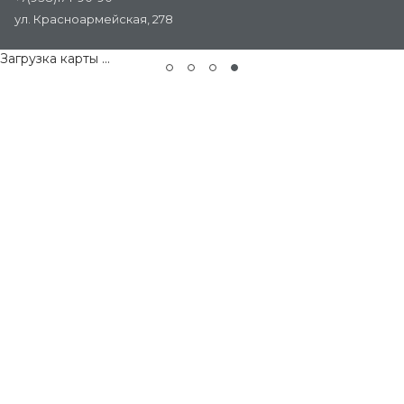
ул. Красноармейская, 278
Загрузка карты ...