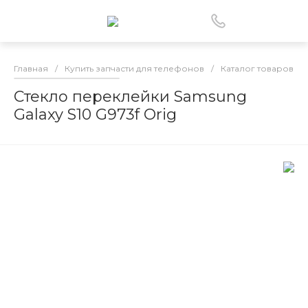
Главная
/
Купить запчасти для телефонов
/
Каталог товаров
/
Стекло переклейки Samsung
Galaxy S10 G973f Orig