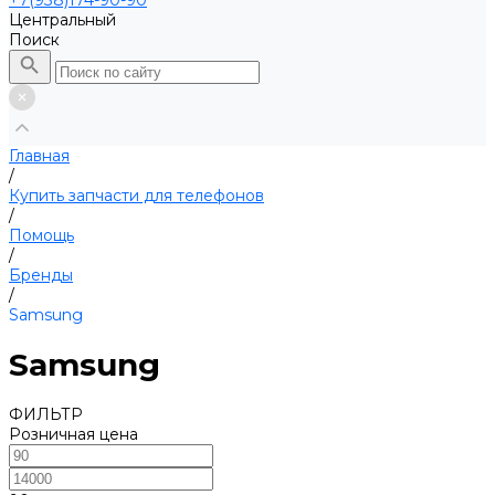
+7(938)174-90-90
Центральный
Поиск
Главная
/
Купить запчасти для телефонов
/
Помощь
/
Бренды
/
Samsung
Samsung
ФИЛЬТР
Розничная цена