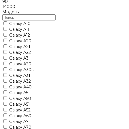
90
14000
Модель
Galaxy A10
Galaxy A11
Galaxy A12
Galaxy A20
Galaxy A21
Galaxy A22
Galaxy A3
Galaxy A30
Galaxy A30s
Galaxy A31
Galaxy A32
Galaxy A40
Galaxy A5
Galaxy A50
Galaxy A51
Galaxy A52
Galaxy A60
Galaxy A7
Galaxy A70