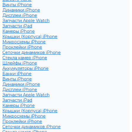
Винты iPhone
Динамики iPhone
Дисплеи iPhone
Запчасти Apple Watch
Запчасти iPad
Камеры iPhone
Крышки (Корпуса) iPhone
Микросхемы iPhone
Проклейки iPhone
Сеточки динамиков iPhone
Стекла камер iPhone
Шлейфы iPhone
Аккумуляторы iPhone
Банки iPhone
Винты iPhone
Динамики iPhone
Дисплеи iPhone
Запчасти Apple Watch
Запчасти iPad
Камеры iPhone
Крышки (Корпуса) iPhone
Микросхемы iPhone
Проклейки iPhone
Сеточки динамиков iPhone