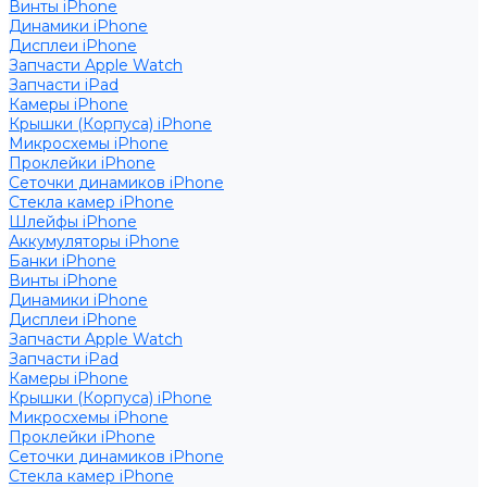
Винты iPhone
Динамики iPhone
Дисплеи iPhone
Запчасти Apple Watch
Запчасти iPad
Камеры iPhone
Крышки (Корпуса) iPhone
Микросхемы iPhone
Проклейки iPhone
Сеточки динамиков iPhone
Стекла камер iPhone
Шлейфы iPhone
Аккумуляторы iPhone
Банки iPhone
Винты iPhone
Динамики iPhone
Дисплеи iPhone
Запчасти Apple Watch
Запчасти iPad
Камеры iPhone
Крышки (Корпуса) iPhone
Микросхемы iPhone
Проклейки iPhone
Сеточки динамиков iPhone
Стекла камер iPhone