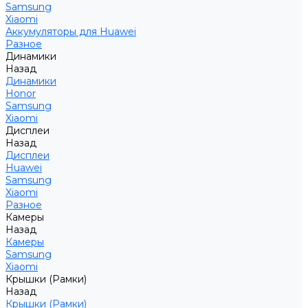
Samsung
Xiaomi
Аккумуляторы для Huawei
Разное
Динамики
Назад
Динамики
Honor
Samsung
Xiaomi
Дисплеи
Назад
Дисплеи
Huawei
Samsung
Xiaomi
Разное
Камеры
Назад
Камеры
Samsung
Xiaomi
Крышки (Рамки)
Назад
Крышки (Рамки)