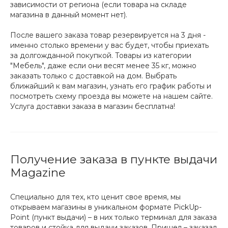
зависимости от региона (если товара на складе
магазина в данный момент нет).
После вашего заказа товар резервируется на 3 дня -
именно столько времени у вас будет, чтобы приехать
за долгожданной покупкой. Товары из категории
"Мебель", даже если они весят менее 35 кг, можно
заказать только с доставкой на дом. Выбрать
ближайший к вам магазин, узнать его график работы и
посмотреть схему проезда вы можете на нашем сайте.
Услуга доставки заказа в магазин бесплатна!
Получение заказа в пункте выдачи
Magazine
Специально для тех, кто ценит свое время, мы
открываем магазины в уникальном формате PickUp-
Point (пункт выдачи) – в них только терминал для заказа
товаров и стойка для выдачи заказов. Пришел – заказал