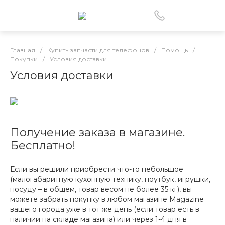
Главная
/
Купить запчасти для телефонов
/
Помощь
/
Покупки
/
Условия доставки
Условия доставки
Получение заказа в магазине.
Бесплатно!
Если вы решили приобрести что-то небольшое
(малогабаритную кухонную технику, ноутбук, игрушки,
посуду – в общем, товар весом не более 35 кг), вы
можете забрать покупку в любом магазине Magazine
вашего города уже в тот же день (если товар есть в
наличии на складе магазина) или через 1-4 дня в