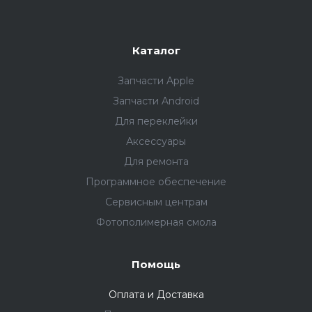
Каталог
Запчасти Apple
Запчасти Android
Для переклейки
Аксессуары
Для ремонта
Программное обеспечение
Сервисным центрам
Фотополимерная смола
Помощь
Оплата и Доставка