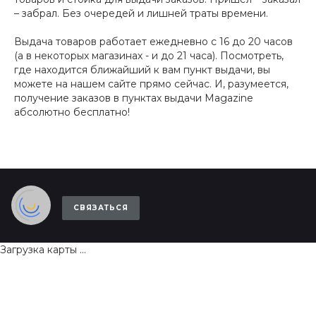
– забрал. Без очередей и лишней траты времени.
Выдача товаров работает ежедневно с 16 до 20 часов
(а в некоторых магазинах - и до 21 часа). Посмотреть,
где находится ближайший к вам пункт выдачи, вы
можете на нашем сайте прямо сейчас. И, разумеется,
получение заказов в пунктах выдачи Magazine
абсолютно бесплатно!
СВЯЗАТЬСЯ
Загрузка карты ...