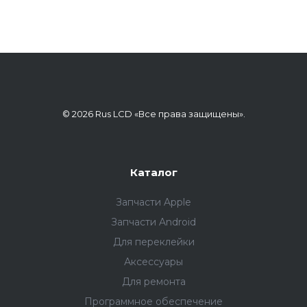
© 2026 Rus LCD «Все права защищены».
Каталог
Запчасти Apple
Запчасти Android
Для переклейки
Аксессуары
Для ремонта
Программное обеспечение