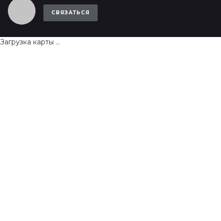
СВЯЗАТЬСЯ
Загрузка карты ...