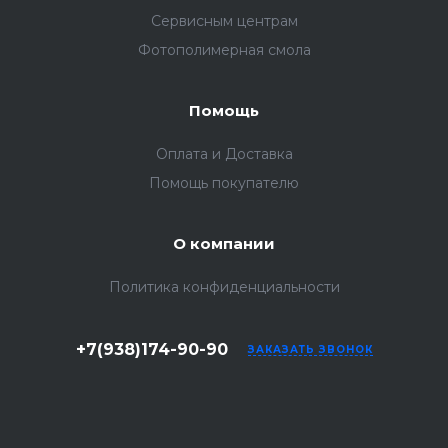
Сервисным центрам
Фотополимерная смола
Помощь
Оплата и Доставка
Помощь покупателю
О компании
Политика конфиденциальности
+7(938)174-90-90
ЗАКАЗАТЬ ЗВОНОК