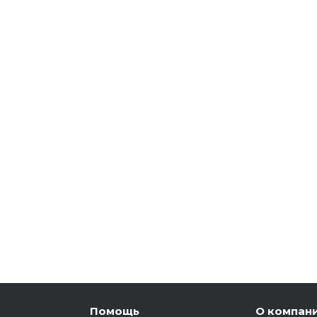
Помощь
О компан