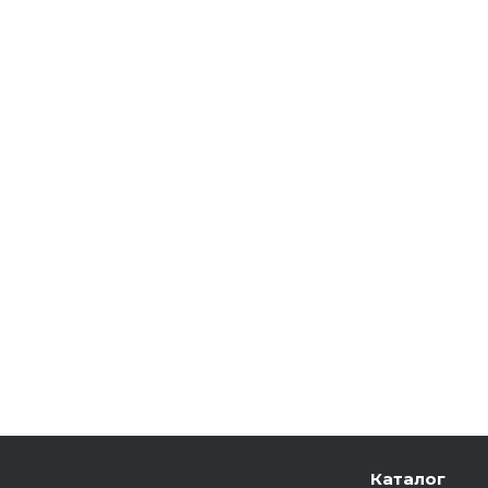
Каталог