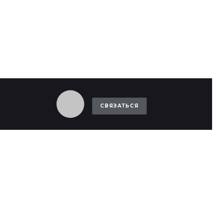
СВЯЗАТЬСЯ