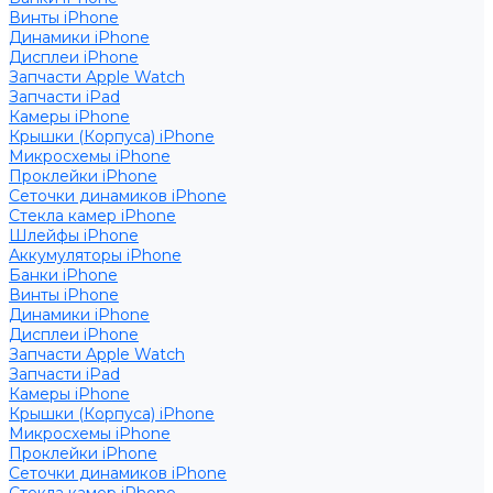
Винты iPhone
Динамики iPhone
Дисплеи iPhone
Запчасти Apple Watch
Запчасти iPad
Камеры iPhone
Крышки (Корпуса) iPhone
Микросхемы iPhone
Проклейки iPhone
Сеточки динамиков iPhone
Стекла камер iPhone
Шлейфы iPhone
Аккумуляторы iPhone
Банки iPhone
Винты iPhone
Динамики iPhone
Дисплеи iPhone
Запчасти Apple Watch
Запчасти iPad
Камеры iPhone
Крышки (Корпуса) iPhone
Микросхемы iPhone
Проклейки iPhone
Сеточки динамиков iPhone