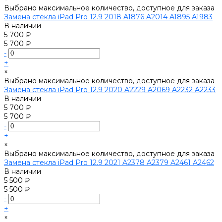
Выбрано максимальное количество, доступное для заказа
Замена стекла iPad Pro 12.9 2018 A1876 A2014 A1895 A1983
В наличии
5 700 ₽
5 700 ₽
-
+
×
Выбрано максимальное количество, доступное для заказа
Замена стекла iPad Pro 12.9 2020 A2229 A2069 A2232 A2233
В наличии
5 700 ₽
5 700 ₽
-
+
×
Выбрано максимальное количество, доступное для заказа
Замена стекла iPad Pro 12.9 2021 A2378 A2379 A2461 A2462
В наличии
5 500 ₽
5 500 ₽
-
+
×