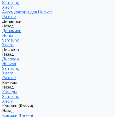
Samsung
Xiaomi
Аккумуляторы для Huawei
Разное
Динамики
Назад
Динамики
Honor
Samsung
Xiaomi
Дисплеи
Назад
Дисплеи
Huawei
Samsung
Xiaomi
Разное
Камеры
Назад
Камеры
Samsung
Xiaomi
Крышки (Рамки)
Назад
Крышки (Рамки)