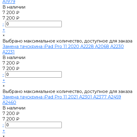
A1979
В наличии
7 200 ₽
7 200 ₽
-
+
×
Выбрано максимальное количество, доступное для заказа
Замена тачскрина iPad Pro 11 2020 A2228 A2068 A2230
A2231
В наличии
7 200 ₽
7 200 ₽
-
+
×
Выбрано максимальное количество, доступное для заказа
Замена тачскрина iPad Pro 11 2021 A2301 A2377 A2459
A2460
В наличии
7 200 ₽
7 200 ₽
-
+
×