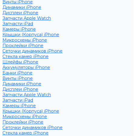
Винты iPhone
Динамики iPhone
Дисплеи iPhone
Запчасти Apple Watch
Запчасти iPad
Камеры iPhone
Крышки (Корпуса) iPhone
Микросхемы iPhone
Проклейки iPhone
Сеточки динамиков iPhone
Стекла камер iPhone
Шлейфы iPhone
Аккумуляторы iPhone
Банки iPhone
Винты iPhone
Динамики iPhone
Дисплеи iPhone
Запчасти Apple Watch
Запчасти iPad
Камеры iPhone
Крышки (Корпуса) iPhone
Микросхемы iPhone
Проклейки iPhone
Сеточки динамиков iPhone
Стекла камер iPhone