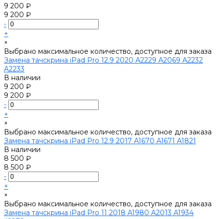
9 200 ₽
9 200 ₽
-
+
×
Выбрано максимальное количество, доступное для заказа
Замена тачскрина iPad Pro 12.9 2020 A2229 A2069 A2232
A2233
В наличии
9 200 ₽
9 200 ₽
-
+
×
Выбрано максимальное количество, доступное для заказа
Замена тачскрина iPad Pro 12.9 2017 A1670 A1671 A1821
В наличии
8 500 ₽
8 500 ₽
-
+
×
Выбрано максимальное количество, доступное для заказа
Замена тачскрина iPad Pro 11 2018 A1980 A2013 A1934