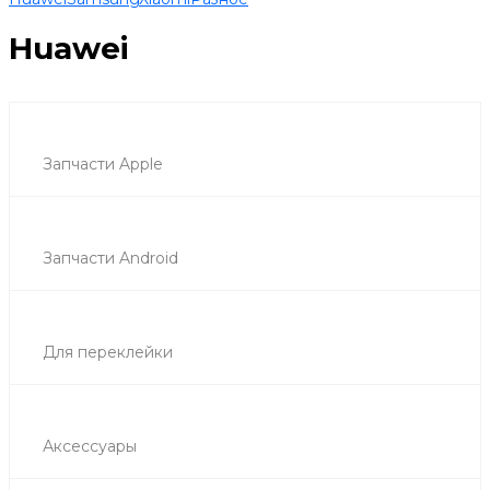
Huawei
Запчасти Apple
Запчасти Android
Для переклейки
Аксессуары