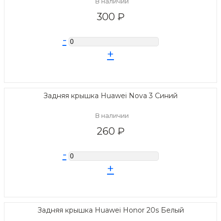
В наличии
300 ₽
-
+
Задняя крышка Huawei Nova 3 Синий
В наличии
260 ₽
-
+
Задняя крышка Huawei Honor 20s Белый