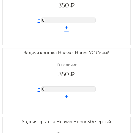
350 ₽
-
+
Задняя крышка Huawei Honor 7C Синий
В наличии
350 ₽
-
+
Задняя крышка Huawei Honor 30i чёрный