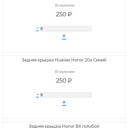
В наличии
250 ₽
-
+
Задняя крышка Huawei Honor 20s Синий
В наличии
250 ₽
-
+
Задняя крышка Honor 8X голубой