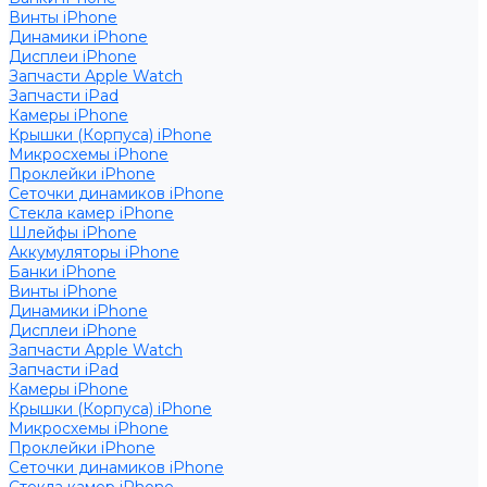
Винты iPhone
Динамики iPhone
Дисплеи iPhone
Запчасти Apple Watch
Запчасти iPad
Камеры iPhone
Крышки (Корпуса) iPhone
Микросхемы iPhone
Проклейки iPhone
Сеточки динамиков iPhone
Стекла камер iPhone
Шлейфы iPhone
Аккумуляторы iPhone
Банки iPhone
Винты iPhone
Динамики iPhone
Дисплеи iPhone
Запчасти Apple Watch
Запчасти iPad
Камеры iPhone
Крышки (Корпуса) iPhone
Микросхемы iPhone
Проклейки iPhone
Сеточки динамиков iPhone