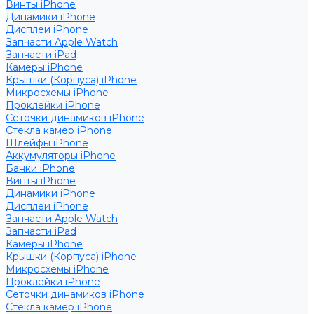
Винты iPhone
Динамики iPhone
Дисплеи iPhone
Запчасти Apple Watch
Запчасти iPad
Камеры iPhone
Крышки (Корпуса) iPhone
Микросхемы iPhone
Проклейки iPhone
Сеточки динамиков iPhone
Стекла камер iPhone
Шлейфы iPhone
Аккумуляторы iPhone
Банки iPhone
Винты iPhone
Динамики iPhone
Дисплеи iPhone
Запчасти Apple Watch
Запчасти iPad
Камеры iPhone
Крышки (Корпуса) iPhone
Микросхемы iPhone
Проклейки iPhone
Сеточки динамиков iPhone
Стекла камер iPhone