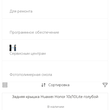
Для ремонта
Программное обеспечение
Сервисным центрам
Фотополимерная смола
Сортировка
Задняя крышка Huawei Honor 10i/10Lite голубой
В наличии