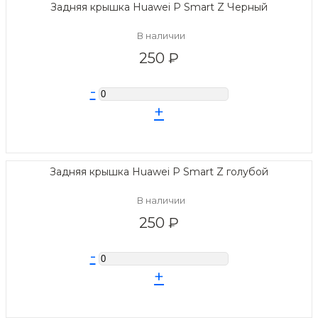
Задняя крышка Huawei P Smart Z Черный
В наличии
250 ₽
-
+
Задняя крышка Huawei P Smart Z голубой
В наличии
250 ₽
-
+