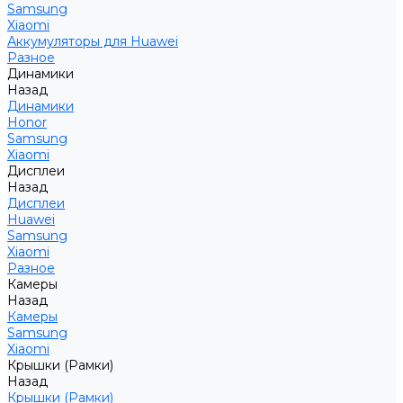
Samsung
Xiaomi
Аккумуляторы для Huawei
Разное
Динамики
Назад
Динамики
Honor
Samsung
Xiaomi
Дисплеи
Назад
Дисплеи
Huawei
Samsung
Xiaomi
Разное
Камеры
Назад
Камеры
Samsung
Xiaomi
Крышки (Рамки)
Назад
Крышки (Рамки)