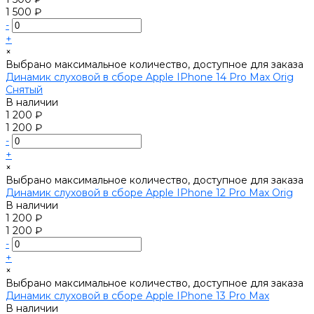
1 500 ₽
-
+
×
Выбрано максимальное количество, доступное для заказа
Динамик слуховой в сборе Apple IPhone 14 Pro Max Orig
Снятый
В наличии
1 200 ₽
1 200 ₽
-
+
×
Выбрано максимальное количество, доступное для заказа
Динамик слуховой в сборе Apple IPhone 12 Pro Max Orig
В наличии
1 200 ₽
1 200 ₽
-
+
×
Выбрано максимальное количество, доступное для заказа
Динамик слуховой в сборе Apple IPhone 13 Pro Max
В наличии