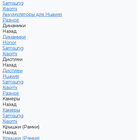
Samsung
Xiaomi
Аккумуляторы для Huawei
Разное
Динамики
Назад
Динамики
Honor
Samsung
Xiaomi
Дисплеи
Назад
Дисплеи
Huawei
Samsung
Xiaomi
Разное
Камеры
Назад
Камеры
Samsung
Xiaomi
Крышки (Рамки)
Назад
Крышки (Рамки)