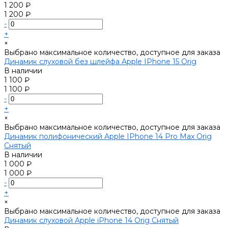
1 200 ₽
1 200 ₽
-
+
×
Выбрано максимальное количество, доступное для заказа
Динамик слуховой без шлейфа Apple IPhone 15 Orig
В наличии
1 100 ₽
1 100 ₽
-
+
×
Выбрано максимальное количество, доступное для заказа
Динамик полифонический Apple IPhone 14 Pro Max Orig
Снятый
В наличии
1 000 ₽
1 000 ₽
-
+
×
Выбрано максимальное количество, доступное для заказа
Динамик слуховой Apple iPhone 14 Orig Снятый