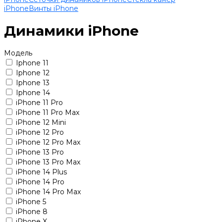
iPhone
Винты iPhone
Динамики iPhone
Модель
Iphone 11
Iphone 12
Iphone 13
Iphone 14
iPhone 11 Pro
iPhone 11 Pro Max
iPhone 12 Mini
iPhone 12 Pro
iPhone 12 Pro Max
iPhone 13 Pro
iPhone 13 Pro Max
iPhone 14 Plus
iPhone 14 Pro
iPhone 14 Pro Max
iPhone 5
iPhone 8
iPhone X