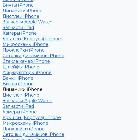
Винты iPhone
Динамики iPhone
Дисплеи iPhone
Запчасти Apple Watch
Запчасти iPad
Камеры iPhone
Крышки (Корпуса) iPhone
Микросхемы iPhone
Проклейки iPhone
Сеточки динамиков iPhone
Стекла камер iPhone
Шлейфы iPhone
Аккумуляторы iPhone
Банки iPhone
Винты iPhone
Динамики iPhone
Дисплеи iPhone
Запчасти Apple Watch
Запчасти iPad
Камеры iPhone
Крышки (Корпуса) iPhone
Микросхемы iPhone
Проклейки iPhone
Сеточки динамиков iPhone