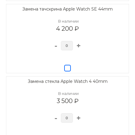
Замена тачскрина Apple Watch SE 44mm
В наличии
4 200 ₽
-
+
Замена стекла Apple Watch 4 40mm
В наличии
3 500 ₽
-
+