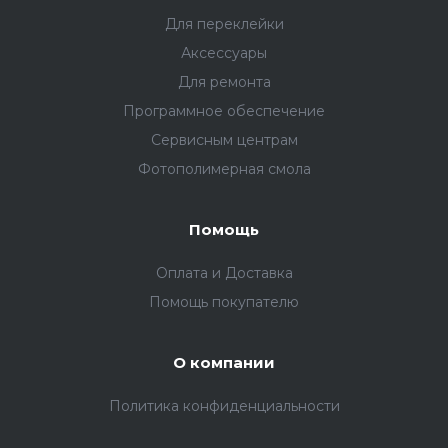
Для переклейки
Аксессуары
Для ремонта
Программное обеспечение
Сервисным центрам
Фотополимерная смола
Помощь
Оплата и Доставка
Помощь покупателю
О компании
Политика конфиденциальности