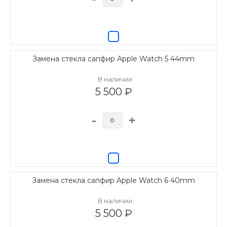
Замена стекла сапфир Apple Watch 5 44mm
В наличии
5 500 ₽
-
+
Замена стекла сапфир Apple Watch 6 40mm
В наличии
5 500 ₽