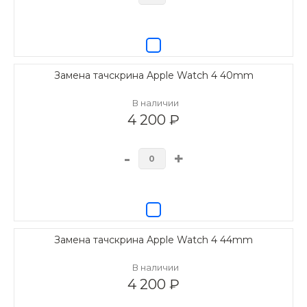
Замена тачскрина Apple Watch 4 40mm
В наличии
4 200 ₽
-
+
Замена тачскрина Apple Watch 4 44mm
В наличии
4 200 ₽