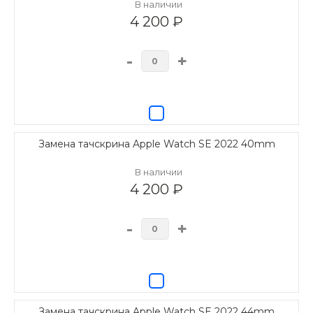
В наличии
4 200 ₽
-
+
Замена тачскрина Apple Watch SE 2022 40mm
В наличии
4 200 ₽
-
+
Замена тачскрина Apple Watch SE 2022 44mm