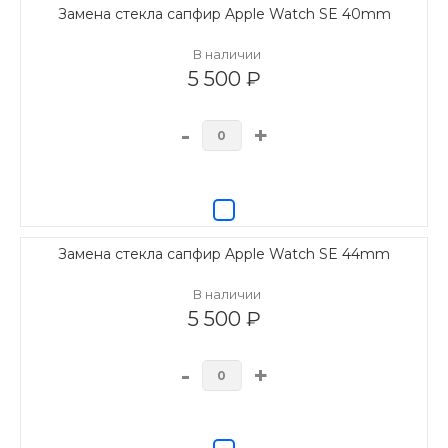
Замена стекла сапфир Apple Watch SE 40mm
В наличии
5 500 ₽
-
+
Замена стекла сапфир Apple Watch SE 44mm
В наличии
5 500 ₽
-
+