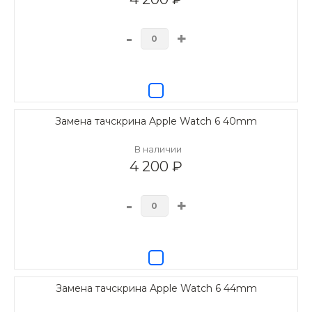
-
+
Замена тачскрина Apple Watch 6 40mm
В наличии
4 200 ₽
-
+
Замена тачскрина Apple Watch 6 44mm