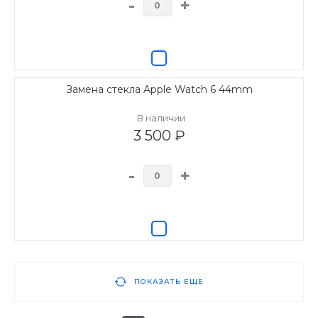
-
+
Замена стекла Apple Watch 6 44mm
В наличии
3 500 ₽
-
+
ПОКАЗАТЬ ЕЩЕ