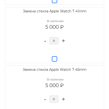
Замена стекла Apple Watch 7 41mm
В наличии
5 000 ₽
-
+
Замена стекла Apple Watch 7 45mm
В наличии
5 000 ₽
-
+