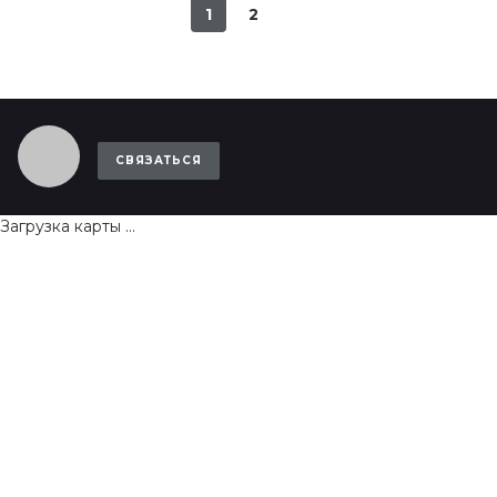
1
2
СВЯЗАТЬСЯ
Загрузка карты ...