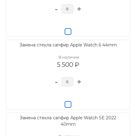
-
+
Замена стекла сапфир Apple Watch 6 44mm
В наличии
5 500 ₽
-
+
Замена стекла сапфир Apple Watch SE 2022
40mm