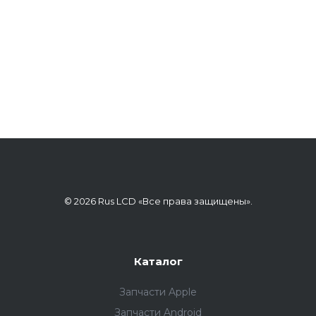
© 2026 Rus LCD «Все права защищены».
Каталог
Запчасти Apple
Запчасти Android