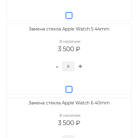
Замена стекла Apple Watch 5 44mm
В наличии
3 500 ₽
-
+
Замена стекла Apple Watch 6 40mm
В наличии
3 500 ₽