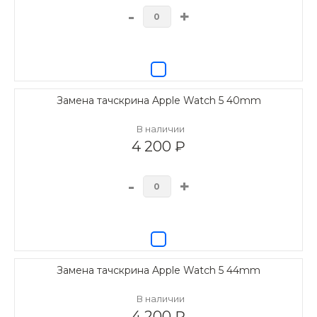
-
+
Замена тачскрина Apple Watch 5 40mm
В наличии
4 200 ₽
-
+
Замена тачскрина Apple Watch 5 44mm
В наличии
4 200 ₽