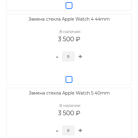
Замена стекла Apple Watch 4 44mm
В наличии
3 500 ₽
-
+
Замена стекла Apple Watch 5 40mm
В наличии
3 500 ₽
-
+