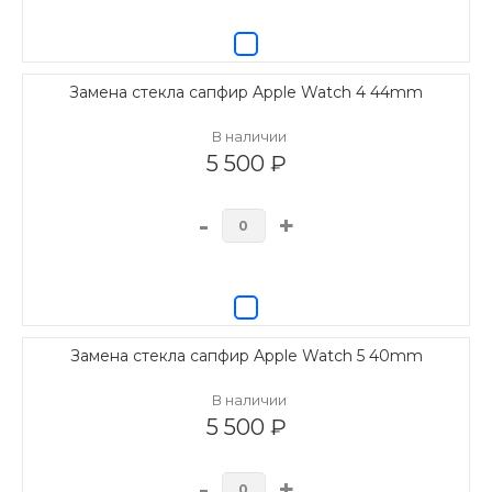
Замена стекла сапфир Apple Watch 4 44mm
В наличии
5 500 ₽
-
+
Замена стекла сапфир Apple Watch 5 40mm
В наличии
5 500 ₽
-
+