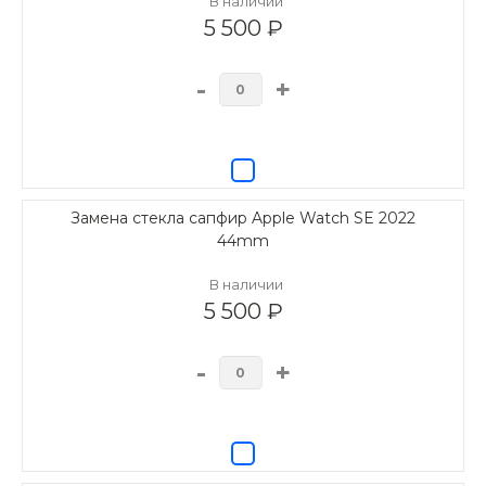
В наличии
5 500 ₽
-
+
Замена стекла сапфир Apple Watch SE 2022
44mm
В наличии
5 500 ₽
-
+