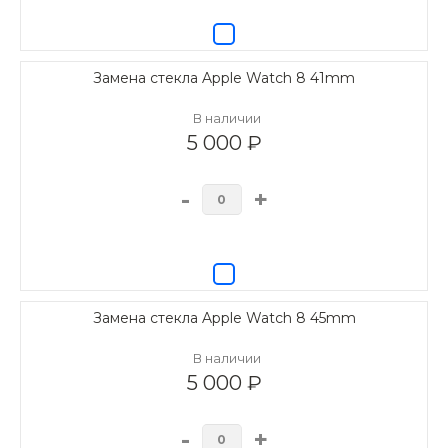
Замена стекла Apple Watch 8 41mm
В наличии
5 000 ₽
-
+
Замена стекла Apple Watch 8 45mm
В наличии
5 000 ₽
-
+