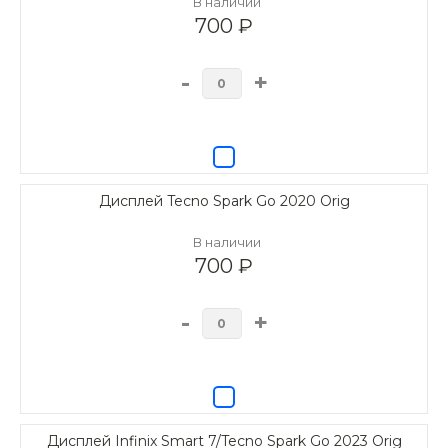
В наличии
700 ₽
-
+
Дисплей Tecno Spark Go 2020 Orig
В наличии
700 ₽
-
+
Дисплей Infinix Smart 7/Tecno Spark Go 2023 Orig