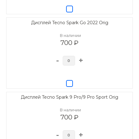
Дисплей Tecno Spark Go 2022 Orig
В наличии
700 ₽
-
+
Дисплей Tecno Spark 9 Pro/9 Pro Sport Orig
В наличии
700 ₽
-
+