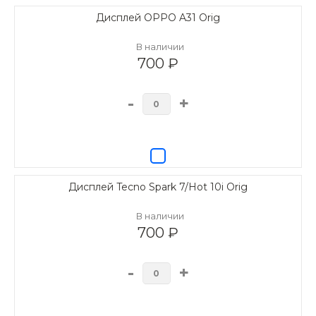
Дисплей OPPO A31 Orig
В наличии
700 ₽
-
+
Дисплей Tecno Spark 7/Hot 10i Orig
В наличии
700 ₽
-
+