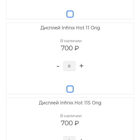
Дисплей Infinix Hot 11 Orig
В наличии
700 ₽
-
+
Дисплей Infinix Hot 11S Orig
В наличии
700 ₽