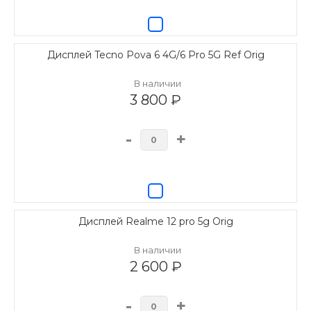
Дисплей Tecno Pova 6 4G/6 Pro 5G Ref Orig
В наличии
3 800 ₽
-
+
Дисплей Realme 12 pro 5g Orig
В наличии
2 600 ₽
-
+