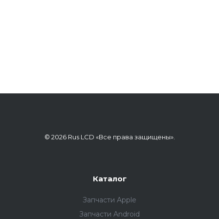
© 2026 Rus LCD «Все права защищены».
Каталог
Запчасти Apple
Запчасти Android