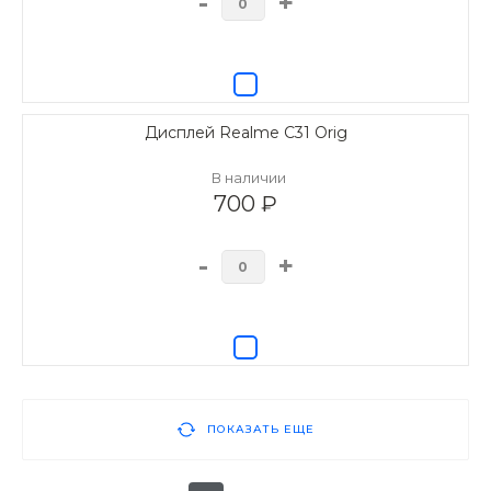
-
+
Дисплей Realme C31 Orig
В наличии
700 ₽
-
+
ПОКАЗАТЬ ЕЩЕ