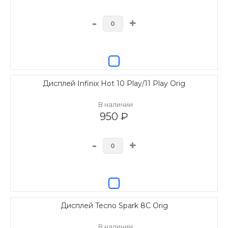
-
+
Дисплей Infinix Hot 10 Play/11 Play Orig
В наличии
950 ₽
-
+
Дисплей Tecno Spark 8C Orig
В наличии