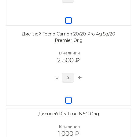
Дисплей Tecno Camon 20/20 Pro 4g 5g/20
Premier Orig
В наличии
2 500 ₽
-
+
Дисплей ReaLme 8 5G Orig
В наличии
1 000 ₽