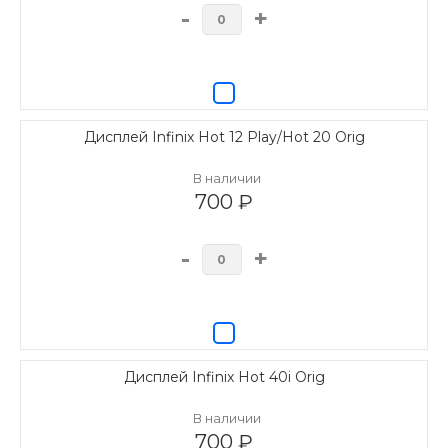
-
+
Дисплей Infinix Hot 12 Play/Hot 20 Orig
В наличии
700 ₽
-
+
Дисплей Infinix Hot 40i Orig
В наличии
700 ₽