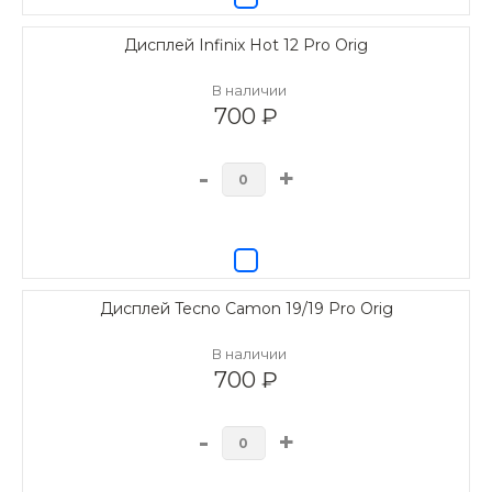
Дисплей Infinix Hot 12 Pro Orig
В наличии
700 ₽
-
+
Дисплей Tecno Camon 19/19 Pro Orig
В наличии
700 ₽
-
+