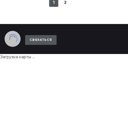
1
2
СВЯЗАТЬСЯ
Загрузка карты ...