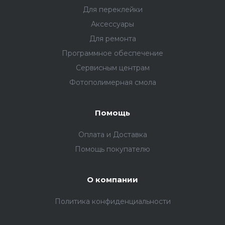
Для переклейки
Аксессуары
Для ремонта
Программное обеспечение
Сервисным центрам
Фотополимерная смола
Помощь
Оплата и Доставка
Помощь покупателю
О компании
Политика конфиденциальности