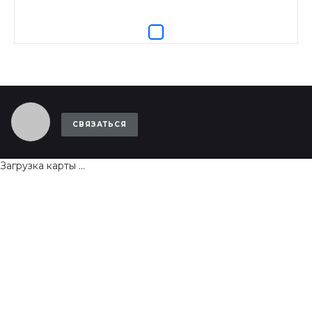
СВЯЗАТЬСЯ
Загрузка карты ...