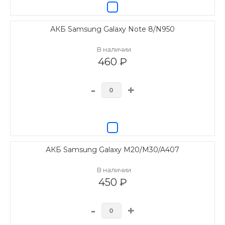
АКБ Samsung Galaxy Note 8/N950
В наличии
460 ₽
-
+
АКБ Samsung Galaxy M20/M30/A407
В наличии
450 ₽
-
+