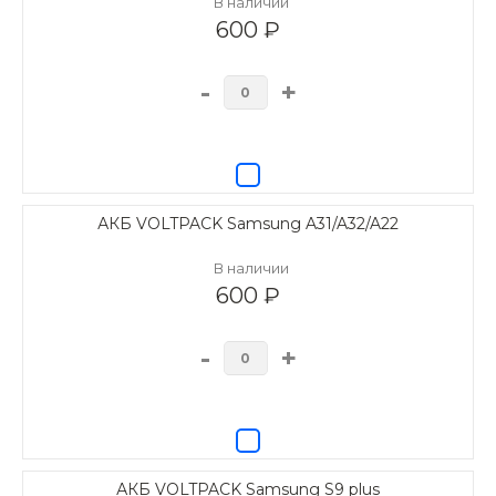
В наличии
600 ₽
-
+
АКБ VOLTPACK Samsung A31/A32/A22
В наличии
600 ₽
-
+
АКБ VOLTPACK Samsung S9 plus