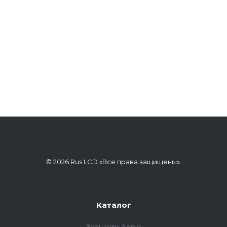
© 2026 Rus LCD «Все права защищены».
Каталог