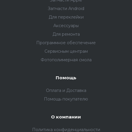
Запчасти Apple
Запчасти Android
Для переклейки
Аксессуары
Для ремонта
Программное обеспечение
Сервисным центрам
Фотополимерная смола
Помощь
Оплата и Доставка
Помощь покупателю
О компании
Политика конфиденциальности