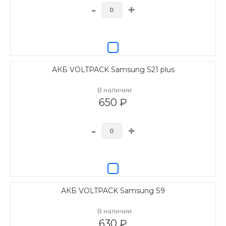
-
+
АКБ VOLTPACK Samsung S21 plus
В наличии
650 ₽
-
+
АКБ VOLTPACK Samsung S9
В наличии
630 ₽