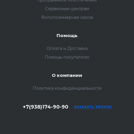
Программное обеспечение
Сервисным центрам
Фотополимерная смола
Помощь
Оплата и Доставка
Помощь покупателю
О компании
Политика конфиденциальности
+7(938)174-90-90
ЗАКАЗАТЬ ЗВОНОК