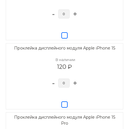
-
+
Проклейка дисплейного модуля Apple iPhone 15
В наличии
120 ₽
-
+
Проклейка дисплейного модуля Apple iPhone 15
Pro