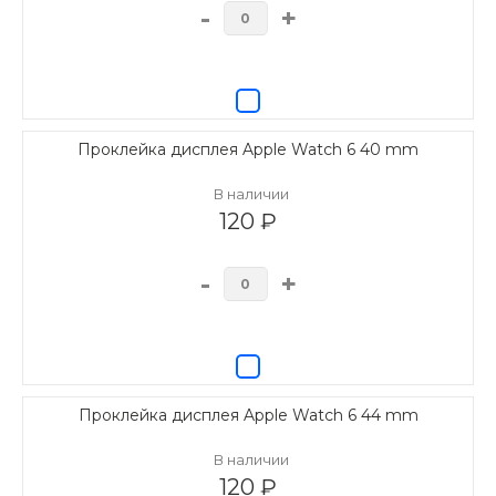
-
+
Проклейка дисплея Apple Watch 6 40 mm
В наличии
120 ₽
-
+
Проклейка дисплея Apple Watch 6 44 mm
В наличии
120 ₽