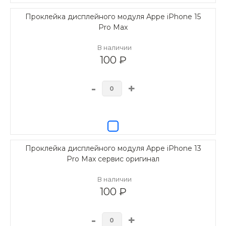
Проклейка дисплейного модуля Appe iPhone 15
Pro Max
В наличии
100 ₽
-
+
Проклейка дисплейного модуля Appe iPhone 13
Pro Max сервис оригинал
В наличии
100 ₽
-
+