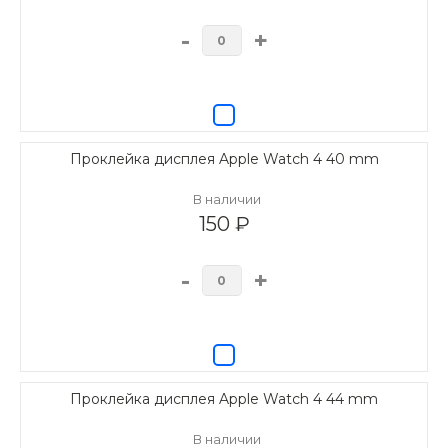
-
+
Проклейка дисплея Apple Watch 4 40 mm
В наличии
150 ₽
-
+
Проклейка дисплея Apple Watch 4 44 mm
В наличии