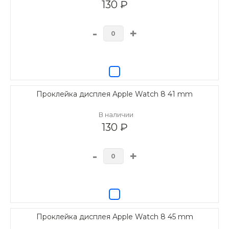
130 ₽
-
+
Проклейка дисплея Apple Watch 8 41 mm
В наличии
130 ₽
-
+
Проклейка дисплея Apple Watch 8 45 mm