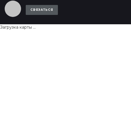
СВЯЗАТЬСЯ
Загрузка карты ...