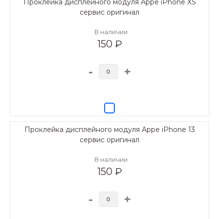
Проклейка дисплейного модуля Appe iPhone XS
сервис оригинал
В наличии
150 ₽
-
+
Проклейка дисплейного модуля Appe iPhone 13
сервис оригинал
В наличии
150 ₽
-
+