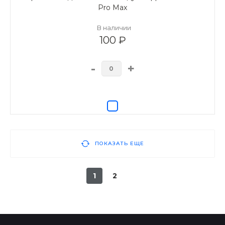
Pro Max
В наличии
100 ₽
-
+
ПОКАЗАТЬ ЕЩЕ
1
2