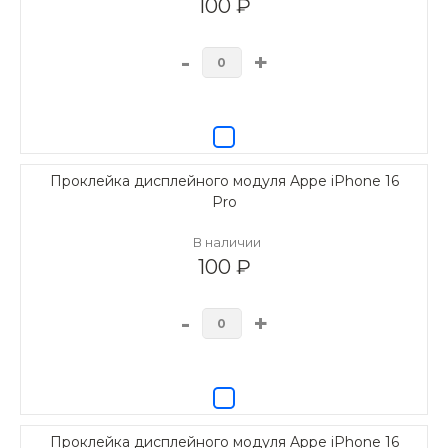
100 ₽
-
+
Проклейка дисплейного модуля Appe iPhone 16
Pro
В наличии
100 ₽
-
+
Проклейка дисплейного модуля Appe iPhone 16