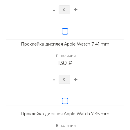
-
+
Проклейка дисплея Apple Watch 7 41 mm
В наличии
130 ₽
-
+
Проклейка дисплея Apple Watch 7 45 mm
В наличии