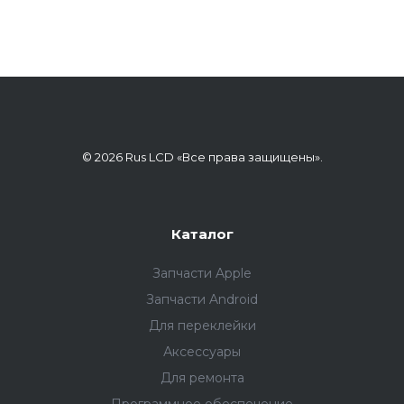
© 2026 Rus LCD «Все права защищены».
Каталог
Запчасти Apple
Запчасти Android
Для переклейки
Аксессуары
Для ремонта