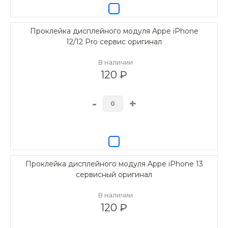
Проклейка дисплейного модуля Appe iPhone
12/12 Pro сервис оригинал
В наличии
120 ₽
-
+
Проклейка дисплейного модуля Appe iPhone 13
сервисный оригинал
В наличии
120 ₽