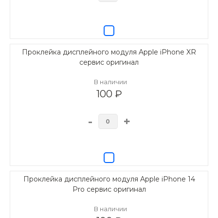
Проклейка дисплейного модуля Apple iPhone XR
сервис оригинал
В наличии
100 ₽
-
+
Проклейка дисплейного модуля Apple iPhone 14
Pro сервис оригинал
В наличии