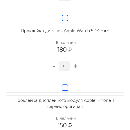
Проклейка дисплея Apple Watch 5 44 mm
В наличии
180 ₽
-
+
Проклейка дисплейного модуля Apple iPhone 11
сервис оригинал
В наличии
150 ₽