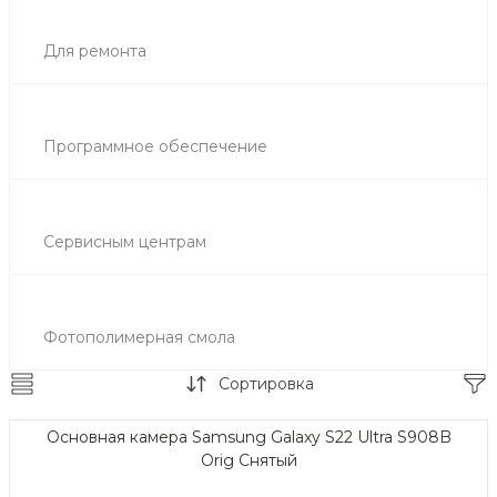
Для ремонта
Программное обеспечение
Сервисным центрам
Фотополимерная смола
Сортировка
Основная камера Samsung Galaxy S22 Ultra S908B
Orig Снятый