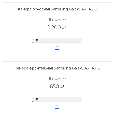
Камера основная Samsung Galaxy A31 A315
В наличии
1 200 ₽
-
+
Камера фронтальная Samsung Galaxy A31 A315
В наличии
650 ₽
-
+