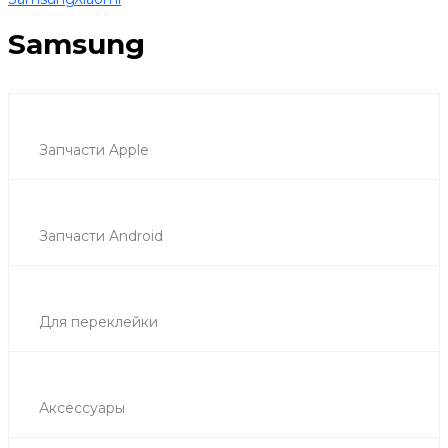
Samsung
Запчасти Apple
Запчасти Android
Для переклейки
Аксессуары