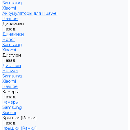
Samsung
Xiaomi
Аккумуляторы для Huawei
Разное
Динамики
Назад
Динамики
Honor
Samsung
Xiaomi
Дисплеи
Назад
Дисплеи
Huawei
Samsung
Xiaomi
Разное
Камеры
Назад
Камеры
Samsung
Xiaomi
Крышки (Рамки)
Назад
Крышки (Рамки)