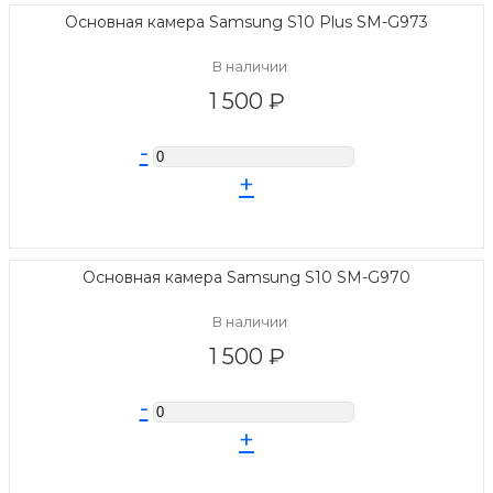
Основная камера Samsung S10 Plus SM-G973
В наличии
1 500 ₽
-
+
Основная камера Samsung S10 SM-G970
В наличии
1 500 ₽
-
+