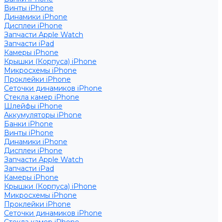
Винты iPhone
Динамики iPhone
Дисплеи iPhone
Запчасти Apple Watch
Запчасти iPad
Камеры iPhone
Крышки (Корпуса) iPhone
Микросхемы iPhone
Проклейки iPhone
Сеточки динамиков iPhone
Стекла камер iPhone
Шлейфы iPhone
Аккумуляторы iPhone
Банки iPhone
Винты iPhone
Динамики iPhone
Дисплеи iPhone
Запчасти Apple Watch
Запчасти iPad
Камеры iPhone
Крышки (Корпуса) iPhone
Микросхемы iPhone
Проклейки iPhone
Сеточки динамиков iPhone