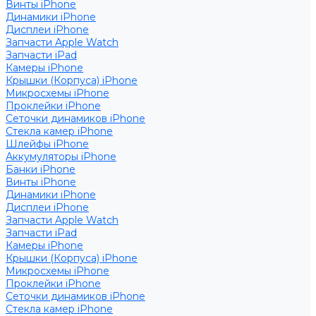
Винты iPhone
Динамики iPhone
Дисплеи iPhone
Запчасти Apple Watch
Запчасти iPad
Камеры iPhone
Крышки (Корпуса) iPhone
Микросхемы iPhone
Проклейки iPhone
Сеточки динамиков iPhone
Стекла камер iPhone
Шлейфы iPhone
Аккумуляторы iPhone
Банки iPhone
Винты iPhone
Динамики iPhone
Дисплеи iPhone
Запчасти Apple Watch
Запчасти iPad
Камеры iPhone
Крышки (Корпуса) iPhone
Микросхемы iPhone
Проклейки iPhone
Сеточки динамиков iPhone
Стекла камер iPhone