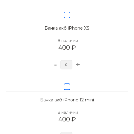
Банка акб iPhone XS
В наличии
400 ₽
-
+
Банка акб iPhone 12 mini
В наличии
400 ₽