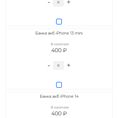
-
+
Банка акб iPhone 13 mini
В наличии
400 ₽
-
+
Банка акб iPhone 14
В наличии
400 ₽