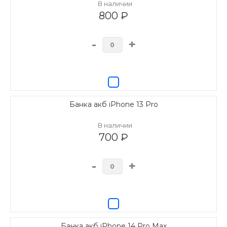
В наличии
800 ₽
-
+
Банка акб iPhone 13 Pro
В наличии
700 ₽
-
+
Банка акб iPhone 14 Pro Max