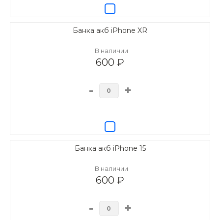
Банка акб iPhone XR
В наличии
600 ₽
-
+
Банка акб iPhone 15
В наличии
600 ₽
-
+