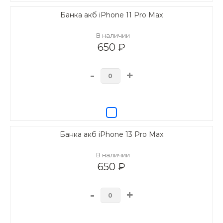
Банка акб iPhone 11 Pro Max
В наличии
650 ₽
-
+
Банка акб iPhone 13 Pro Max
В наличии
650 ₽
-
+