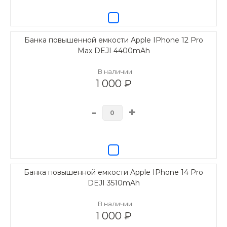
Банка повышенной емкости Apple IPhone 12 Pro
Max DEJI 4400mAh
В наличии
1 000 ₽
-
+
Банка повышенной емкости Apple IPhone 14 Pro
DEJI 3510mAh
В наличии
1 000 ₽