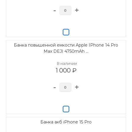
-
+
Банка повышенной емкости Apple IPhone 14 Pro
Max DEJI 4750mAh ...
В наличии
1 000 ₽
-
+
Банка акб iPhone 15 Pro