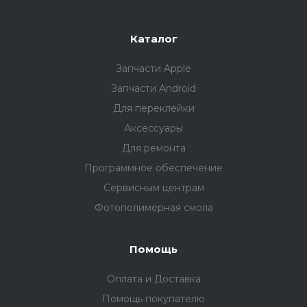
Каталог
Запчасти Apple
Запчасти Android
Для переклейки
Аксессуары
Для ремонта
Программное обеспечение
Сервисным центрам
Фотополимерная смола
Помощь
Оплата и Доставка
Помощь покупателю