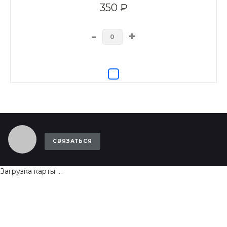
350 ₽
-
+
СВЯЗАТЬСЯ
Загрузка карты ...