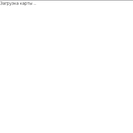
Загрузка карты ...