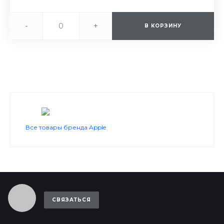
-
+
В КОРЗИНУ
Все товары бренда Apple
СВЯЗАТЬСЯ