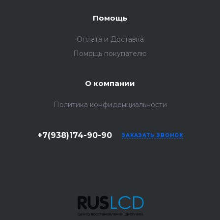
Помощь
Оплата и Доставка
Помощь покупателю
О компании
Политика конфиденциальности
+7(938)174-90-90
ЗАКАЗАТЬ ЗВОНОК