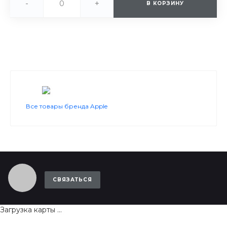
-
+
В КОРЗИНУ
Все товары бренда Apple
СВЯЗАТЬСЯ
Загрузка карты ...