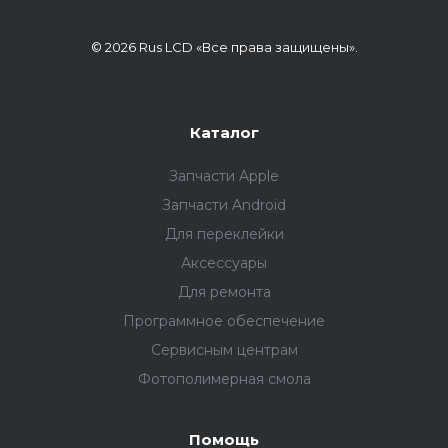
© 2026 Rus LCD «Все права защищены».
Каталог
Запчасти Apple
Запчасти Android
Для переклейки
Аксессуары
Для ремонта
Программное обеспечение
Сервисным центрам
Фотополимерная смола
Помощь