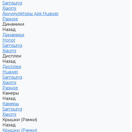
Samsung
Xiaomi
Аккумуляторы для Huawei
Разное
Динамики
Назад
Динамики
Honor
Samsung
Xiaomi
Дисплеи
Назад
Дисплеи
Huawei
Samsung
Xiaomi
Разное
Камеры
Назад
Камеры
Samsung
Xiaomi
Крышки (Рамки)
Назад
Крышки (Рамки)