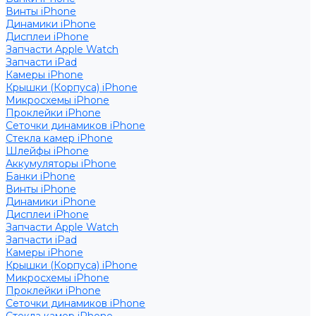
Винты iPhone
Динамики iPhone
Дисплеи iPhone
Запчасти Apple Watch
Запчасти iPad
Камеры iPhone
Крышки (Корпуса) iPhone
Микросхемы iPhone
Проклейки iPhone
Сеточки динамиков iPhone
Стекла камер iPhone
Шлейфы iPhone
Аккумуляторы iPhone
Банки iPhone
Винты iPhone
Динамики iPhone
Дисплеи iPhone
Запчасти Apple Watch
Запчасти iPad
Камеры iPhone
Крышки (Корпуса) iPhone
Микросхемы iPhone
Проклейки iPhone
Сеточки динамиков iPhone