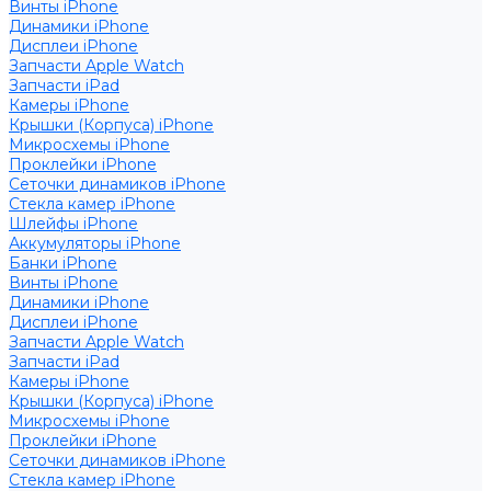
Винты iPhone
Динамики iPhone
Дисплеи iPhone
Запчасти Apple Watch
Запчасти iPad
Камеры iPhone
Крышки (Корпуса) iPhone
Микросхемы iPhone
Проклейки iPhone
Сеточки динамиков iPhone
Стекла камер iPhone
Шлейфы iPhone
Аккумуляторы iPhone
Банки iPhone
Винты iPhone
Динамики iPhone
Дисплеи iPhone
Запчасти Apple Watch
Запчасти iPad
Камеры iPhone
Крышки (Корпуса) iPhone
Микросхемы iPhone
Проклейки iPhone
Сеточки динамиков iPhone
Стекла камер iPhone