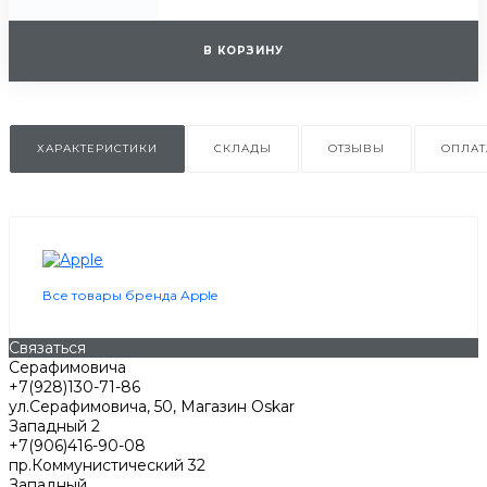
В КОРЗИНУ
ХАРАКТЕРИСТИКИ
СКЛАДЫ
ОТЗЫВЫ
ОПЛАТ
Все товары бренда Apple
Связаться
Серафимовича
+7(928)130-71-86
ул.Серафимовича, 50, Магазин Oskar
Западный 2
+7(906)416-90-08
пр.Коммунистический 32
Западный