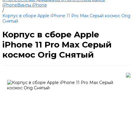
iPhone
Винты iPhone
/
Корпус в сборе Apple iPhone 11 Pro Max Серый космос Orig
Снятый
Корпус в сборе Apple
iPhone 11 Pro Max Серый
космос Orig Снятый