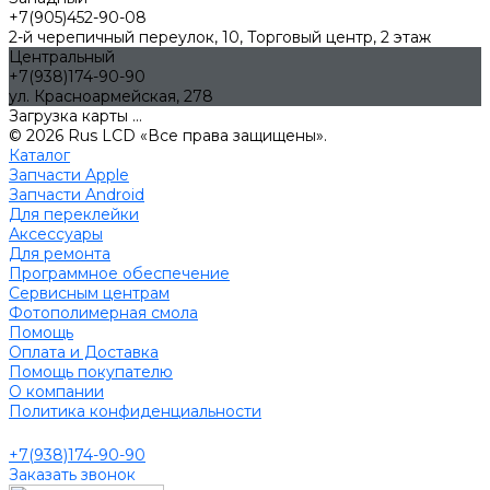
+7(905)452-90-08
2-й черепичный переулок, 10, Торговый центр, 2 этаж
Центральный
+7(938)174-90-90
ул. Красноармейская, 278
Загрузка карты ...
© 2026 Rus LCD «Все права защищены».
Каталог
Запчасти Apple
Запчасти Android
Для переклейки
Аксессуары
Для ремонта
Программное обеспечение
Сервисным центрам
Фотополимерная смола
Помощь
Оплата и Доставка
Помощь покупателю
О компании
Политика конфиденциальности
+7(938)174-90-90
Заказать звонок