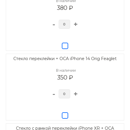
В наличии
380 ₽
-
+
Стекло переклейки + OCA iPhone 14 Orig Feaglet
В наличии
350 ₽
-
+
Стекло с рамкой переклейки iPhone XR + OCA