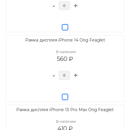
-
+
Рамка дисплея iPhone 14 Orig Feaglet
В наличии
560 ₽
-
+
Рамка дисплея iPhone 13 Pro Max Orig Feaglet
В наличии
410 ₽