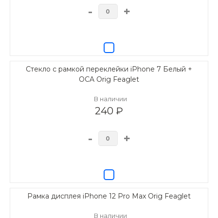
-
+
Стекло с рамкой переклейки iPhone 7 Белый +
OCA Orig Feaglet
В наличии
240 ₽
-
+
Рамка дисплея iPhone 12 Pro Max Orig Feaglet
В наличии