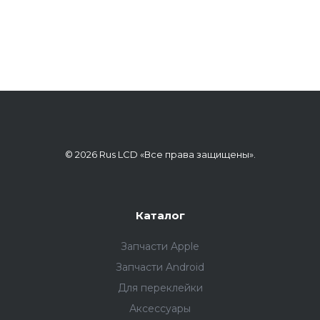
© 2026 Rus LCD «Все права защищены».
Каталог
Запчасти Apple
Запчасти Android
Для переклейки
Аксессуары