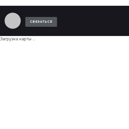
СВЯЗАТЬСЯ
Загрузка карты ...