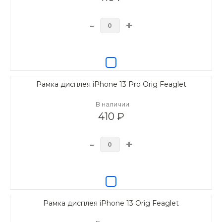
-
+
Рамка дисплея iPhone 13 Pro Orig Feaglet
В наличии
410 ₽
-
+
Рамка дисплея iPhone 13 Orig Feaglet