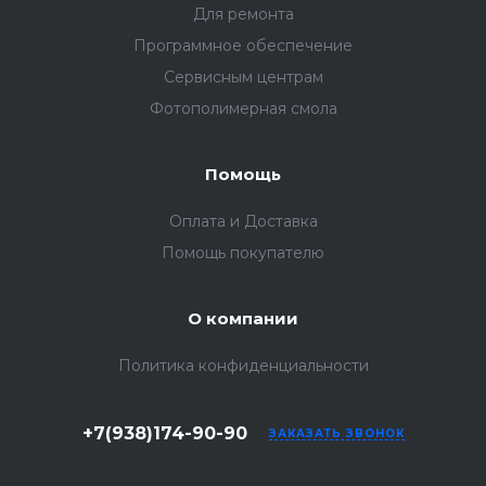
Для ремонта
Программное обеспечение
Сервисным центрам
Фотополимерная смола
Помощь
Оплата и Доставка
Помощь покупателю
О компании
Политика конфиденциальности
+7(938)174-90-90
ЗАКАЗАТЬ ЗВОНОК