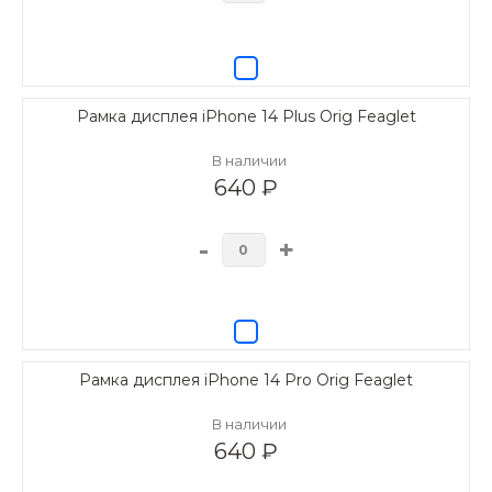
Рамка дисплея iPhone 14 Plus Orig Feaglet
В наличии
640 ₽
-
+
Рамка дисплея iPhone 14 Pro Orig Feaglet
В наличии
640 ₽