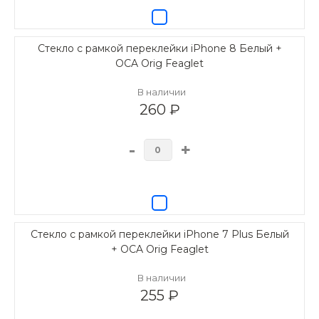
Стекло с рамкой переклейки iPhone 8 Белый +
OCA Orig Feaglet
В наличии
260 ₽
-
+
Стекло с рамкой переклейки iPhone 7 Plus Белый
+ OCA Orig Feaglet
В наличии
255 ₽